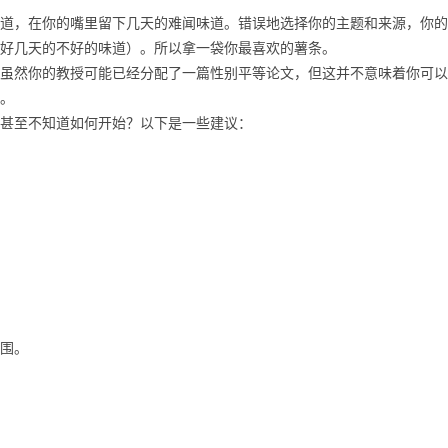
，在你的嘴里留下几天的难闻味道。错误地选择你的主题和来源，你的
好几天的不好的味道）。所以拿一袋你最喜欢的薯条。
然你的教授可能已经分配了一篇性别平等论文，但这并不意味着你可以
。
甚至不知道如何开始？以下是一些建议：
围。