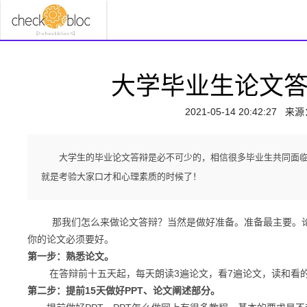
大学毕业生论文
2021-05-14 20:42:27
来源
大学生的毕业论文答辩是必不可少的，相信很多毕业生共同面
就是考验大家口才和心理素质的时候了！
那我们怎么来做论文答辩？当然是做好准备。准备最主要。论
你的论文必须要好。
第一步：熟悉论文。
在答辩前十五天起，每天朗读3遍论文，看7遍论文，读和看的
第二步：提前15天做好PPT、论文阐述部分。