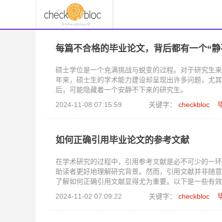
每篇不合格的毕业论文，背后都有一个“静
硕士学位是一个充满挑战与蜕变的过程。对于研究生来
年来，硕士生的学术能力建设却呈现出许多问题，尤其
后，可能隐藏着一个安静不下来的研究生。
2024-11-08 07:15:59
关键字：
checkbloc
如何正确引用毕业论文的参考文献
在学术研究的过程中，引用参考文献是必不可少的一环
助读者更好地理解研究背景。然而，引用文献并非随意
了解如何正确引用文献显得尤为重要。以下是一些有效
2024-11-02 07:09:22
关键字：
checkbloc