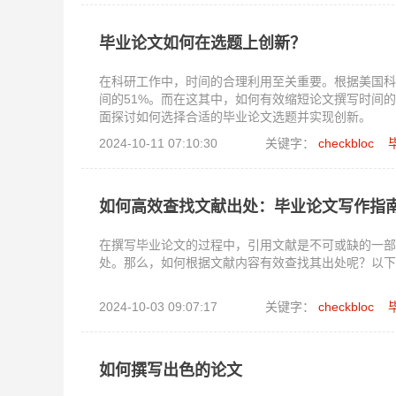
毕业论文如何在选题上创新？
在科研工作中，时间的合理利用至关重要。根据美国科
间的51%。而在这其中，如何有效缩短论文撰写时间
面探讨如何选择合适的毕业论文选题并实现创新。
2024-10-11 07:10:30
关键字：
checkbloc
如何高效查找文献出处：毕业论文写作指
在撰写毕业论文的过程中，引用文献是不可或缺的一部
处。那么，如何根据文献内容有效查找其出处呢？以下
2024-10-03 09:07:17
关键字：
checkbloc
如何撰写出色的论文