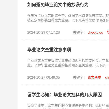
如何避免毕业论文中的抄袭行为
在撰写毕业论文的过程中，确保学术诚信至关重要。抄
被认定为抄袭显得尤为重要。以下几点将帮助你明确在
2024-10-29 07:17:28
关键字：
checkbloc
毕业论文查重注意事项
毕业论文查重是每位毕业生必须面对的重要环节，学校
此，了解毕业论文查重的相关知识至关重要。以下是一
2024-10-27 08:48:35
关键字：
论文查重
ch
留学生必知：毕业论文挂科的几大原因
每到毕业季，留学生们的心情往往是复杂的：既期待着学业