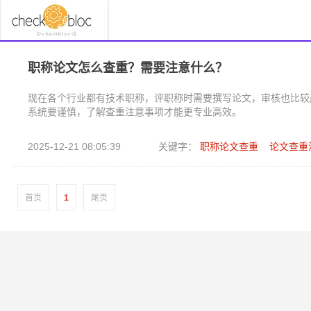
职称论文怎么查重？需要注意什么？
现在各个行业都有技术职称，评职称时需要撰写论文，审核也比较
系统要谨慎，了解查重注意事项才能更专业高效。
2025-12-21 08:05:39
关键字：
职称论文查重
论文查重
首页
1
尾页