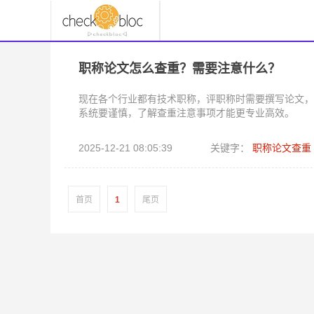
职称论文怎么查重？需要注意什么？
现在各个行业都有技术职称，评职称时需要撰写论文，
系统要谨慎，了解查重注意事项才能更专业高效。
2025-12-21 08:05:39
关键字：
职称论文查重
首页
1
尾页