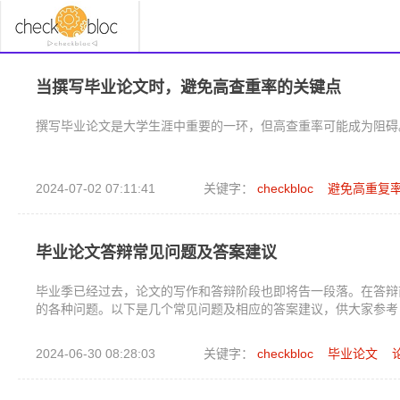
当撰写毕业论文时，避免高查重率的关键点
撰写毕业论文是大学生涯中重要的一环，但高查重率可能成为阻碍
2024-07-02 07:11:41
关键字：
checkbloc
避免高重复
毕业论文答辩常见问题及答案建议
毕业季已经过去，论文的写作和答辩阶段也即将告一段落。在答辩
的各种问题。以下是几个常见问题及相应的答案建议，供大家参考
2024-06-30 08:28:03
关键字：
checkbloc
毕业论文