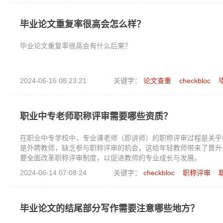
毕业论文重复率很高会怎么样？
毕业论文重复率很高会有什么后果？
2024-06-16 08:23:21
关键字：
论文查重
checkbloc
职业中专老师职称评审需要哪些资质？
在职业中专学校中，专业课老师（即讲师）的职称评审过程是关乎
是外聘教师，缺乏参与职称评审的机会，这给年轻教师带来了晋升
要全面改革职称评审制度，以促进教师的专业成长与发展。
2024-06-14 07:08:24
关键字：
checkbloc
职称评审
毕业论文的结尾部分写作需要注意哪些地方？