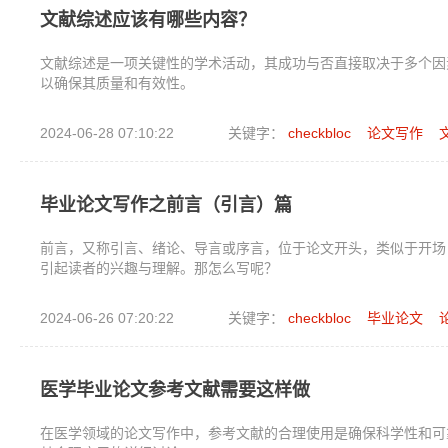
文献综述应该有哪些内容？
文献综述是一项关键性的学术活动，其成功与否直接取决于多个因
以确保其质量和有效性。
2024-06-28 07:10:22
关键字：
checkbloc
论文写作
毕业论文写作之前言（引言）篇
前言，又称引言、绪论、导言或序言，位于论文开头，类似于开场
引起读者的兴趣与理解。那怎么写呢？
2024-06-26 07:20:22
关键字：
checkbloc
毕业论文
医学毕业论文参考文献需要这样做
在医学领域的论文写作中，参考文献的合理使用是确保科学性和可