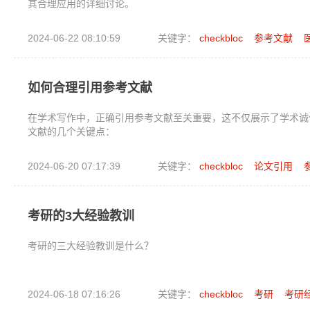
其合理应用的详细讨论。
2024-06-22 08:10:59
关键字：
checkbloc
参考文献
如何合理引用参考文献
在学术写作中，正确引用参考文献至关重要，这不仅展示了学术诚
文献的几个关键点：
2024-06-20 07:17:39
关键字：
checkbloc
论文引用
考研的3大经验教训
考研的三大经验教训是什么？
2024-06-18 07:16:26
关键字：
checkbloc
考研
考研