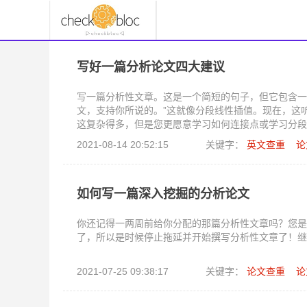
写好一篇分析论文四大建议
写一篇分析性文章。这是一个简短的句子，但它包含一
文，支持你所说的。”这就像分段线性插值。现在，这
这复杂得多，但是您更愿意学习如何连接点或学习分段
点，让我们尝试一些分段线性插值。好吧，也许不是
2021-08-14 20:52:15
关键字：
英文查重
论
如何写一篇深入挖掘的分析论文
你还记得一两周前给你分配的那篇分析性文章吗？您是
了，所以是时候停止拖延并开始撰写分析性文章了！继
2021-07-25 09:38:17
关键字：
论文查重
论