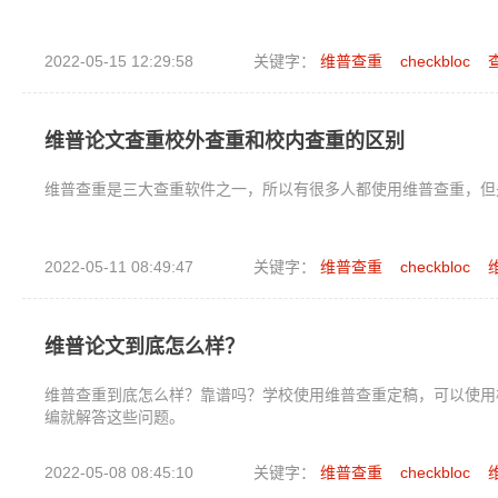
2022-05-15 12:29:58
关键字：
维普查重
checkbloc
维普论文查重校外查重和校内查重的区别
维普查重是三大查重软件之一，所以有很多人都使用维普查重，但
2022-05-11 08:49:47
关键字：
维普查重
checkbloc
维普论文到底怎么样？
维普查重到底怎么样？靠谱吗？学校使用维普查重定稿，可以使用
编就解答这些问题。
2022-05-08 08:45:10
关键字：
维普查重
checkbloc