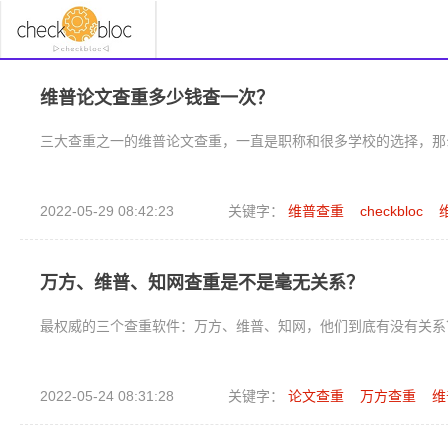
维普论文查重多少钱查一次？
三大查重之一的维普论文查重，一直是职称和很多学校的选择，那
2022-05-29 08:42:23
关键字：
维普查重
checkbloc
万方、维普、知网查重是不是毫无关系？
最权威的三个查重软件：万方、维普、知网，他们到底有没有关系
2022-05-24 08:31:28
关键字：
论文查重
万方查重
维