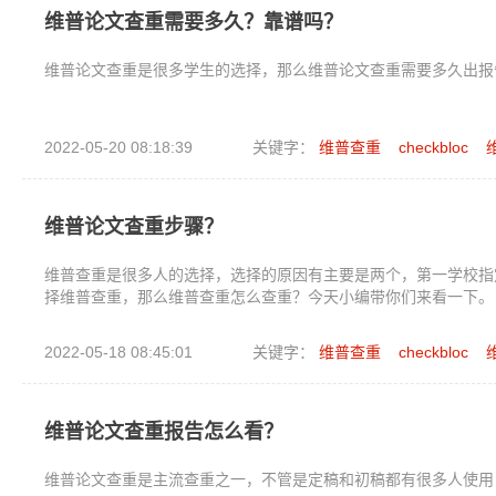
维普论文查重需要多久？靠谱吗？
维普论文查重是很多学生的选择，那么维普论文查重需要多久出报
2022-05-20 08:18:39
关键字：
维普查重
checkbloc
维普论文查重步骤？
维普查重是很多人的选择，选择的原因有主要是两个，第一学校指
择维普查重，那么维普查重怎么查重？今天小编带你们来看一下。
2022-05-18 08:45:01
关键字：
维普查重
checkbloc
维普论文查重报告怎么看？
维普论文查重是主流查重之一，不管是定稿和初稿都有很多人使用