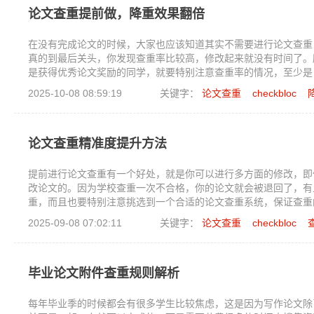
论文查重提前做，降重效果翻倍
在没有完成论文的时候，大家也应该知道其实不需要进行论文查重
真的到最后关头，你发现查重率比较高，修改起来就没有时间了。
是获得优秀论文奖励的同学，就要特别注意查重率的情况，至少是
2025-10-08 08:59:19
关键字：
论文查重
checkbloc
论文查重精准度提升方法
提前进行论文查重有一个好处，就是你可以进行多方面的修改，即
改论文的。因为学校查重一次不合格，你的论文就会被退回了，有
重，而且也要特别注意挑选到一个合适的论文查重系统，保证查重
2025-09-08 07:02:11
关键字：
论文查重
checkbloc
毕业论文附件查重规则解析
每年毕业季的时候都会有很多学生比较焦虑，这是因为写作论文除