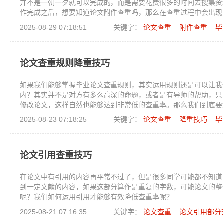
并不是一朝一夕就可以完成的，而是需要花费很多的时间去搜集资
作完成之后，想要知道论文附件查重吗，那么在查重过程中会出现
2025-08-29 07:18:51
关键字：
论文查重
附件查重
毕
论文查重规则降重技巧
如果我们能够掌握毕业论文查重规则，其实运用规则还是可以让我
内？其实并不是对方有多么高深的命题，或者是有导师的帮助，只
修改论文，这样自然也能够达到非常低的查重率。那么我们到底要
2025-08-23 07:18:25
关键字：
论文查重
降重技巧
毕
论文引用查重技巧
在论文中有引用的内容再平常不过了，但是很多同学可能都不知道
到一定文献的内容，如果这部分算作是重复的字数，可能论文的整
呢？我们如何运用引用才能够有效降低查重率呢？
2025-08-21 07:16:35
关键字：
论文查重
论文引用部分