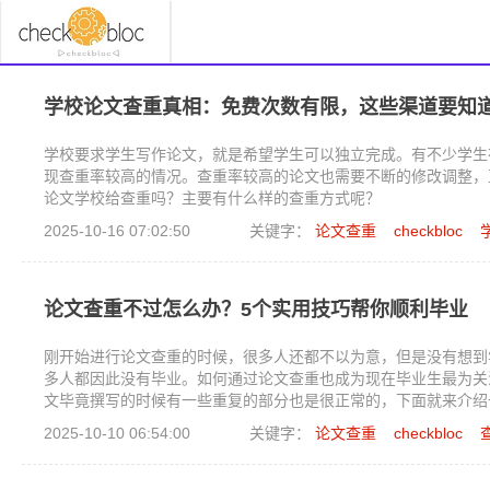
学校论文查重真相：免费次数有限，这些渠道要知
学校要求学生写作论文，就是希望学生可以独立完成。有不少学生
现查重率较高的情况。查重率较高的论文也需要不断的修改调整，
论文学校给查重吗？主要有什么样的查重方式呢？
2025-10-16 07:02:50
关键字：
论文查重
checkbloc
论文查重不过怎么办？5个实用技巧帮你顺利毕业
刚开始进行论文查重的时候，很多人还都不以为意，但是没有想到
多人都因此没有毕业。如何通过论文查重也成为现在毕业生最为关
文毕竟撰写的时候有一些重复的部分也是很正常的，下面就来介绍
2025-10-10 06:54:00
关键字：
论文查重
checkbloc