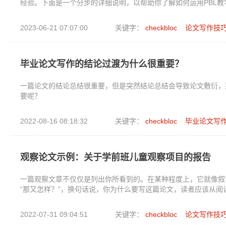
经验。下面是一个分步的详细说明，以帮助你了解如何运用PBL
2023-06-21 07:07:00
关键字：
checkbloc
论文写作技
毕业论文写作的结论过渡为什么很重要？
一篇论文的结论总结很重要，但是突然结论总结会导致论文敷衍，
要呢？
2022-08-16 08:18:32
关键字：
checkbloc
毕业论文写
观察论文示例：关于学前班儿童观察项目的报告
一篇观察文章不仅仅是列出你所看到的。在某种程度上，它就像叙
“那又怎样？”，换句话说，你为什么要写这篇论文，读者应该从阅
2022-07-31 09:04:51
关键字：
checkbloc
论文写作技