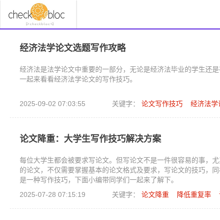
经济法学论文选题写作攻略
经济法是法学论文中重要的一部分，无论是经济法毕业的学生还是
一起来看看经济法学论文的写作技巧。
2025-09-02 07:03:55
关键字：
论文写作技巧
经济法学
论文降重：大学生写作技巧解决方案
每位大学生都会被要求写论文。但写论文不是一件很容易的事，尤
的论文，不仅需要掌握基本的论文格式及要求，写论文的技巧，同
是一种写作技巧，下面小编带同学们一起来了解下。
2025-07-28 07:15:19
关键字：
论文降重
降低重复率