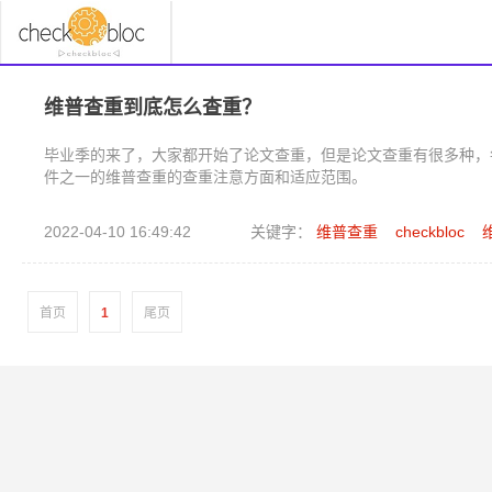
维普查重到底怎么查重？
毕业季的来了，大家都开始了论文查重，但是论文查重有很多种，
件之一的维普查重的查重注意方面和适应范围。
2022-04-10 16:49:42
关键字：
维普查重
checkbloc
首页
1
尾页