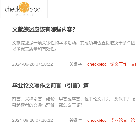
文献综述应该有哪些内容？
文献综述是一项关键性的学术活动，其成功与否直接取决于多个因
以确保其质量和有效性。
2024-06-28 07:10:22
关键字：
checkbloc
论文写作
文
毕业论文写作之前言（引言）篇
前言，又称引言、绪论、导言或序言，位于论文开头，类似于开场
引起读者的兴趣与理解。那怎么写呢？
2024-06-26 07:20:22
关键字：
checkbloc
毕业论文
论