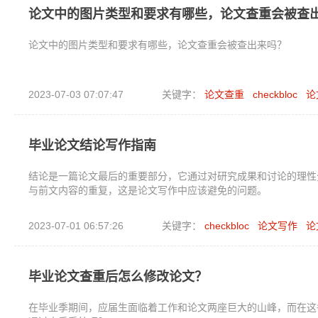
论文中的图片类型和要求有哪些，论文查重会被查
论文中的图片类型和要求有哪些，论文查重会被查出来吗？
2023-07-03 07:07:47
关键字：
论文查重
checkbloc
论
毕业论文结论写作指南
结论是一篇论文最后的重要部分，它通过对研究成果和讨论的理性
与前文内容的重复，这是论文写作中应该避免的问题。
2023-07-01 06:57:26
关键字：
checkbloc
论文写作
论
毕业论文查重后怎么修改论文？
在毕业季期间，应届生面临着工作和论文两座巨大的山峰，而在这