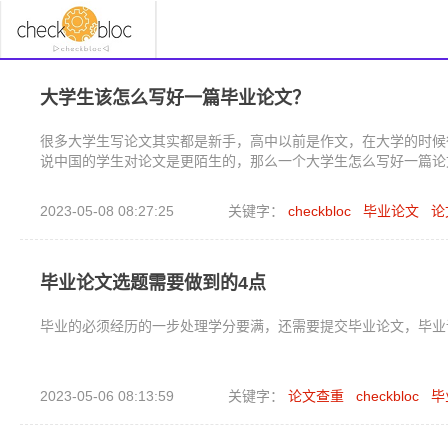
大学生该怎么写好一篇毕业论文？
很多大学生写论文其实都是新手，高中以前是作文，在大学的时候
说中国的学生对论文是更陌生的，那么一个大学生怎么写好一篇论
2023-05-08 08:27:25
关键字：
checkbloc
毕业论文
论
毕业论文选题需要做到的4点
毕业的必须经历的一步处理学分要满，还需要提交毕业论文，毕业
2023-05-06 08:13:59
关键字：
论文查重
checkbloc
毕