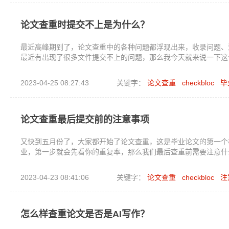
论文查重时提交不上是为什么？
最近高峰期到了，论文查重中的各种问题都浮现出来，收录问题、
最近有出现了很多文件提交不上的问题，那么我今天就来说一下这
2023-04-25 08:27:43
关键字：
论文查重
checkbloc
毕
论文查重最后提交前的注意事项
又快到五月份了，大家都开始了论文查重，这是毕业论文的第一个
业，第一步就会先看你的重复率，那么我们最后查重前需要注意什
2023-04-23 08:41:06
关键字：
论文查重
checkbloc
注
怎么样查重论文是否是AI写作？