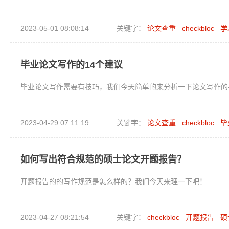
2023-05-01 08:08:14
关键字：
论文查重
checkbloc
学
毕业论文写作的14个建议
毕业论文写作需要有技巧，我们今天简单的来分析一下论文写作的
2023-04-29 07:11:19
关键字：
论文查重
checkbloc
毕
如何写出符合规范的硕士论文开题报告？
开题报告的的写作规范是怎么样的？我们今天来理一下吧！
2023-04-27 08:21:54
关键字：
checkbloc
开题报告
硕