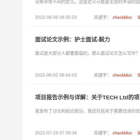
词有非常不同的定义。这是定义可能是主观的术语的
2022-08-08 08:35:03
关键字：
checkbloc
面试论文示例：护士面试-毅力
面试是大部分人都要面临的，那么面试论文怎么写作？
2022-08-02 08:44:03
关键字：
checkbloc
项目报告示例与详解：关于TECH Ltd的
我发布了讨论和结论部分。我还包括关于需要改进的优势
2022-07-29 07:39:34
关键字：
checkbloc