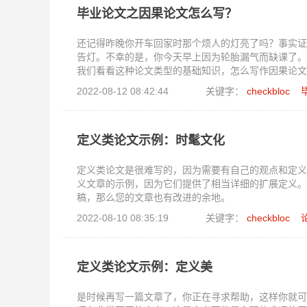
毕业论文之因果论文怎么写？
还记得昨晚你开车回家时那个烦人的灯亮了吗？事实证
告灯。不幸的是，你今天早上因为轮胎漏气而缺课了。
我们看看这种论文类型的基础知识，怎么写作因果论文
2022-08-12 08:42:44
关键字：
checkbloc
定义类论文示例：时髦文化
定义类论文是很难写的，因为需要有自己的观点和定义
义文章的示例，因为它们提供了相当详细的扩展定义。
稿，那么您的文章也有改进的余地。
2022-08-10 08:35:19
关键字：
checkbloc
定义类论文示例：定义美
是时候再写一篇文章了，你正在寻求帮助，这样你就可